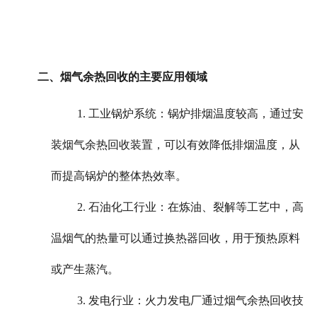
二、烟气余热回收的主要应用领域
1. 工业锅炉系统：锅炉排烟温度较高，通过安
装烟气余热回收装置，可以有效降低排烟温度，从
而提高锅炉的整体热效率。
2. 石油化工行业：在炼油、裂解等工艺中，高
温烟气的热量可以通过换热器回收，用于预热原料
或产生蒸汽。
3. 发电行业：火力发电厂通过烟气余热回收技