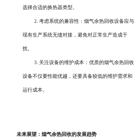
选择合适的换热器类型。
2. 考虑系统的兼容性：烟气余热回收设备应与
现有生产系统无缝对接，避免对正常生产造成干
扰。
3. 关注设备的维护成本：优质的烟气余热回收
设备不仅要性能优越，还要具备较低的维护需求和
运行成本。
未来展望：烟气余热回收的发展趋势