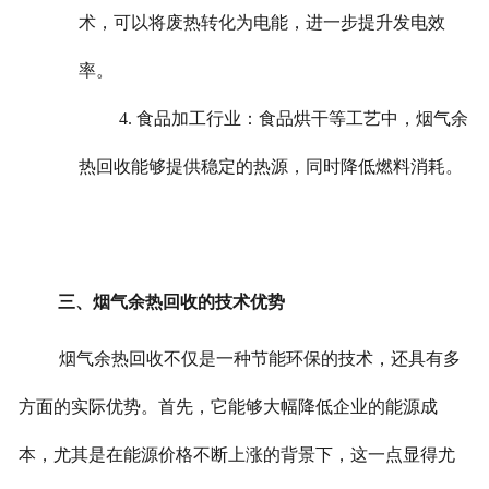
术，可以将废热转化为电能，进一步提升发电效
率。
4. 食品加工行业：食品烘干等工艺中，烟气余
热回收能够提供稳定的热源，同时降低燃料消耗。
三、烟气余热回收的技术优势
烟气余热回收不仅是一种节能环保的技术，还具有多
方面的实际优势。首先，它能够大幅降低企业的能源成
本，尤其是在能源价格不断上涨的背景下，这一点显得尤