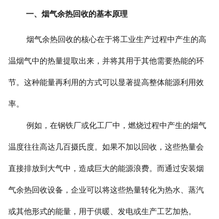
一、烟气余热回收的基本原理
烟气余热回收的核心在于将工业生产过程中产生的高
温烟气中的热量提取出来，并将其用于其他需要热能的环
节。这种能量再利用的方式可以显著提高整体能源利用效
率。
例如，在钢铁厂或化工厂中，燃烧过程中产生的烟气
温度往往高达几百摄氏度。如果不加以回收，这些热量会
直接排放到大气中，造成巨大的能源浪费。而通过安装烟
气余热回收设备，企业可以将这些热量转化为热水、蒸汽
或其他形式的能量，用于供暖、发电或生产工艺加热。