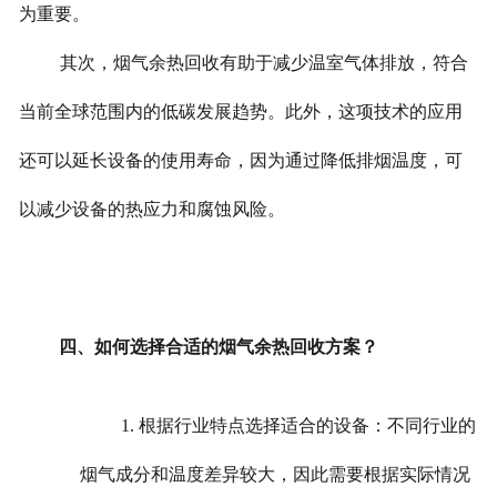
为重要。
其次，烟气余热回收有助于减少温室气体排放，符合
当前全球范围内的低碳发展趋势。此外，这项技术的应用
还可以延长设备的使用寿命，因为通过降低排烟温度，可
以减少设备的热应力和腐蚀风险。
四、如何选择合适的烟气余热回收方案？
1. 根据行业特点选择适合的设备：不同行业的
烟气成分和温度差异较大，因此需要根据实际情况