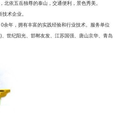
湖，北依五岳独尊的泰山，交通便利，景色秀美。
新技术企业。
10余年，拥有丰富的实践经验和行业技术。服务单位
尼)、世纪阳光、邯郸友发、江苏国强、唐山京华、青岛