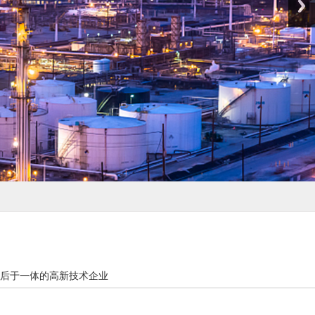
后于一体的高新技术企业