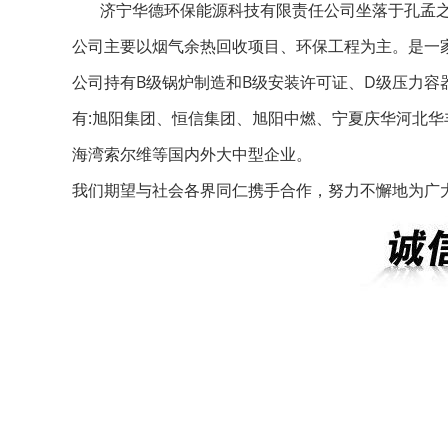
济宁华德环保能源科技有限责任公司坐落于孔孟之
公司主要以烟气余热回收项目、环保工程为主。是一
公司持有B级锅炉制造和B级安装许可证、D级压力容
有:旭阳集团、恒信集团、旭阳中燃、宁夏庆华河北华
海湾索尔维等国内外大中型企业。
我们期望与社会各界同仁携手合作，努力不懈地为广