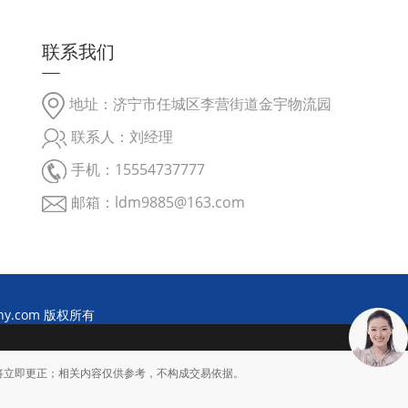
联系我们
地址：济宁市任城区李营街道金宇物流园
联系人：刘经理
手机：15554737777
邮箱：ldm9885@163.com
ny.com 版权所有
将立即更正；相关内容仅供参考，不构成交易依据。