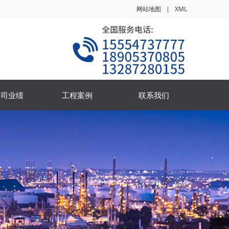
网站地图
|
XML
公司业绩
工程案例
联系我们