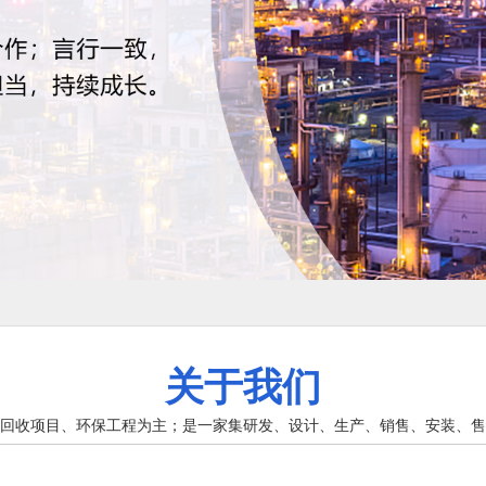
关于我们
回收项目、环保工程为主；是一家集研发、设计、生产、销售、安装、售