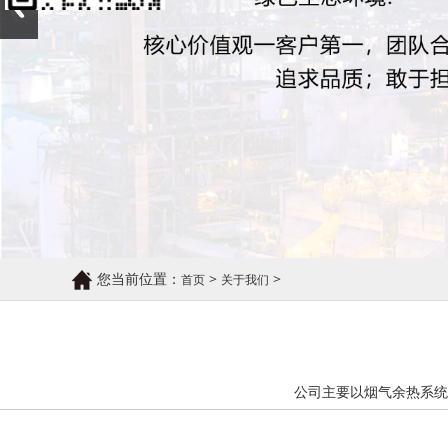
您当前位置：
>
>
首页
关于我们
公司主要以烟气余热系统