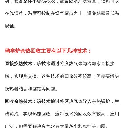
势，设备整体不容易积灰，配备热水冲冼装置，结垢可以
在线清冼，温度可控制在烟气露点之上，避免结露及低温
腐蚀。
璃窑炉余热回收主要有以下几种技术：
直接换热技术：
该技术通过将废热气体与冷却水直接接
触，实现热交换。这种技术的回收效率较高，但需要解决
换热器结垢和腐蚀等问题。
回收余热技术：
该技术通过将废热气体导入余热锅炉，生
成蒸汽，实现热能回收。这种技术的回收效率较高，应用
广泛，但需要解决废气含有大量灰尘和腐蚀等问题。