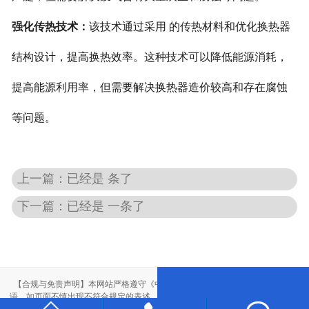
强化传热技术：
该技术通过采用 的传热材料和优化换热器
结构设计，提高换热效率。这种技术可以降低能源消耗，
提高能源利用率，但需要解决换热器造价较高和存在腐蚀
等问题。
上一篇：已经是 条了
下一篇：已经是 一条了
【合规与免责声明】本网站严格遵守《中华人民共和国广告法》，尽力规范用
语。如页面不慎出现不符合规定的表述，敬请联系我们，将立即更正；相关内容