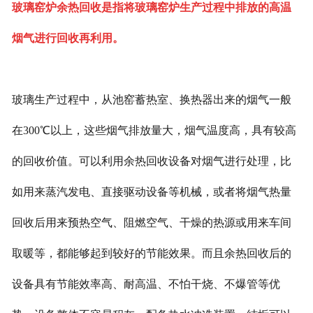
玻璃窑炉余热回收是指将玻璃窑炉生产过程中排放的高温
烟气进行回收再利用。
玻璃生产过程中，从池窑蓄热室、换热器出来的烟气一般
在300℃以上，这些烟气排放量大，烟气温度高，具有较高
的回收价值。可以利用余热回收设备对烟气进行处理，比
如用来蒸汽发电、直接驱动设备等机械，或者将烟气热量
回收后用来预热空气、阻燃空气、干燥的热源或用来车间
取暖等，都能够起到较好的节能效果。而且余热回收后的
设备具有节能效率高、耐高温、不怕干烧、不爆管等优