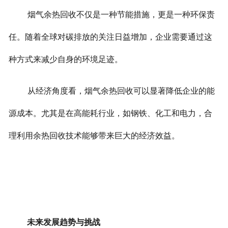
烟气余热回收不仅是一种节能措施，更是一种环保责
任。随着全球对碳排放的关注日益增加，企业需要通过这
种方式来减少自身的环境足迹。
从经济角度看，烟气余热回收可以显著降低企业的能
源成本。尤其是在高能耗行业，如钢铁、化工和电力，合
理利用余热回收技术能够带来巨大的经济效益。
未来发展趋势与挑战