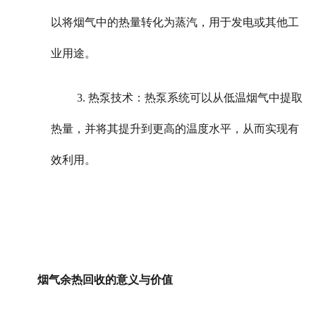
以将烟气中的热量转化为蒸汽，用于发电或其他工
业用途。
3. 热泵技术：热泵系统可以从低温烟气中提取
热量，并将其提升到更高的温度水平，从而实现有
效利用。
烟气余热回收的意义与价值