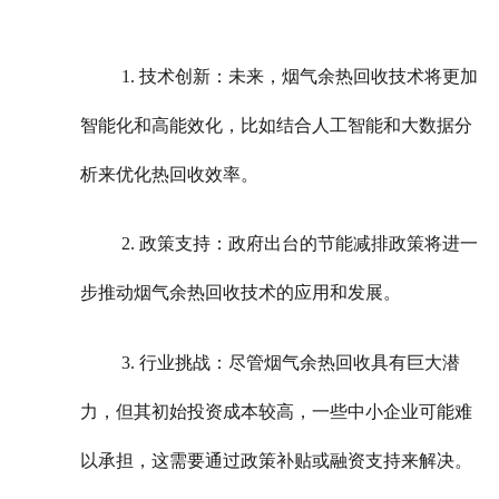
1. 技术创新：未来，烟气余热回收技术将更加
智能化和高能效化，比如结合人工智能和大数据分
析来优化热回收效率。
2. 政策支持：政府出台的节能减排政策将进一
步推动烟气余热回收技术的应用和发展。
3. 行业挑战：尽管烟气余热回收具有巨大潜
力，但其初始投资成本较高，一些中小企业可能难
以承担，这需要通过政策补贴或融资支持来解决。