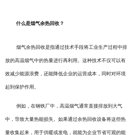
什么是烟气余热回收？
烟气余热回收是指通过技术手段将工业生产过程中排
放的高温烟气中的热量进行再利用。这种技术不仅可以有
效减少能源浪费，还能降低企业的运营成本，同时对环境
起到保护作用。
例如，在钢铁厂中，高温烟气通常直接排放到大气
中，导致大量热能损失。如果通过余热回收设备将这些热
量收集起来，用于供暖或发电，就能为企业节省可观的能