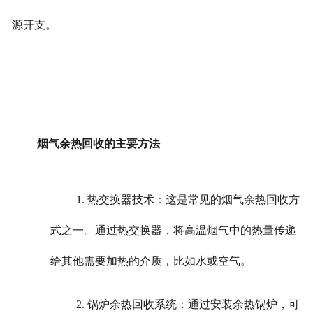
源开支。
烟气余热回收的主要方法
1. 热交换器技术：这是常见的烟气余热回收方
式之一。通过热交换器，将高温烟气中的热量传递
给其他需要加热的介质，比如水或空气。
2. 锅炉余热回收系统：通过安装余热锅炉，可