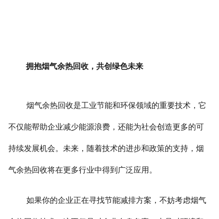
拥抱烟气余热回收，共创绿色未来
烟气余热回收是工业节能和环保领域的重要技术，它
不仅能帮助企业减少能源浪费，还能为社会创造更多的可
持续发展机会。未来，随着技术的进步和政策的支持，烟
气余热回收将在更多行业中得到广泛应用。
如果你的企业正在寻找节能减排方案，不妨考虑烟气