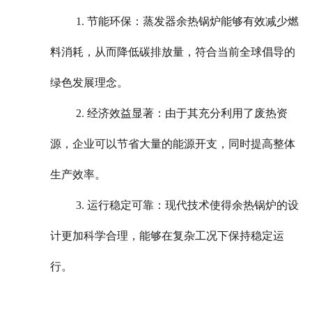
1. 节能环保：蒸发器余热锅炉能够有效减少燃
料消耗，从而降低碳排放量，符合当前全球倡导的
绿色发展理念。
2. 经济效益显著：由于其充分利用了废热资
源，企业可以节省大量的能源开支，同时提高整体
生产效率。
3. 运行稳定可靠：现代技术使得余热锅炉的设
计更加科学合理，能够在复杂工况下保持稳定运
行。