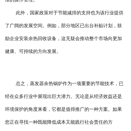
此外，国家政策对于节能减排的支持也为该行业提供
了广阔的发展空间。例如，部分地区已出台补贴计划，鼓
励企业安装余热回收设备，这无疑会推动整个市场向更加
健康、可持续的方向发展。
总之，蒸发器余热锅炉作为一项重要的节能技术，已
经在众多行业中展现出巨大潜力。无论是从经济效益还是
环境保护的角度来看，它都是值得推广的一种方案。
如果
您正在寻找一种既能降低成本又能践行社会责任的方