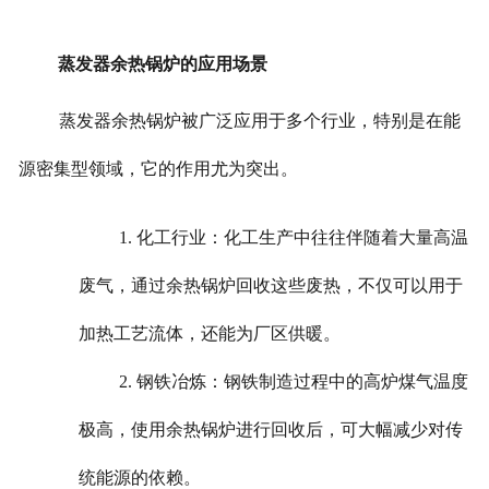
蒸发器余热锅炉的应用场景
蒸发器余热锅炉被广泛应用于多个行业，特别是在能
源密集型领域，它的作用尤为突出。
1. 化工行业：化工生产中往往伴随着大量高温
废气，通过余热锅炉回收这些废热，不仅可以用于
加热工艺流体，还能为厂区供暖。
2. 钢铁冶炼：钢铁制造过程中的高炉煤气温度
极高，使用余热锅炉进行回收后，可大幅减少对传
统能源的依赖。