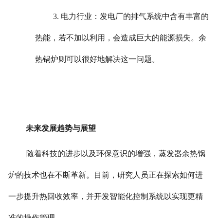
3. 电力行业：发电厂的排气系统中含有丰富的
热能，若不加以利用，会造成巨大的能源损失。余
热锅炉则可以很好地解决这一问题。
未来发展趋势与展望
随着科技的进步以及环保意识的增强，蒸发器余热锅
炉的技术也在不断革新。目前，研究人员正在探索如何进
一步提升热回收效率，并开发智能化控制系统以实现更精
准的操作管理。