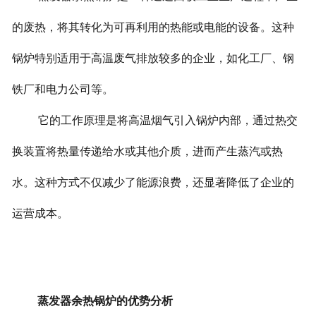
的废热，将其转化为可再利用的热能或电能的设备。这种
锅炉特别适用于高温废气排放较多的企业，如化工厂、钢
铁厂和电力公司等。
它的工作原理是将高温烟气引入锅炉内部，通过热交
换装置将热量传递给水或其他介质，进而产生蒸汽或热
水。这种方式不仅减少了能源浪费，还显著降低了企业的
运营成本。
蒸发器余热锅炉的优势分析